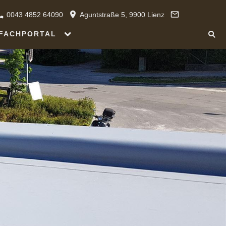
0043 4852 64090
Aguntstraße 5, 9900 Lienz
FACHPORTAL