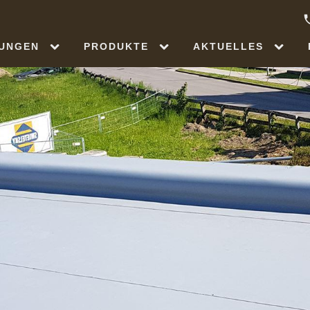
TUNGEN
PRODUKTE
AKTUELLES