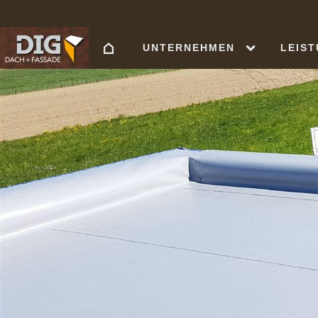
UNTERNEHMEN
LEIS