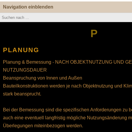
Navigation einblenden
P
PLANUNG
Planung & Bemessung - NACH OBJEKTNUTZUNG UND G
NUTZUNGSDAUER
Beanspruchung von Innen und Außen
Bauteilkonstruktionen werden je nach Objektnutzung und Klim
stark beansprucht.
Bei der Bemessung sind die spezifischen Anforderungen zu b
auch eine eventuell langfristig mögliche Nutzungsänderung m
Überlegungen miteinbezogen werden.