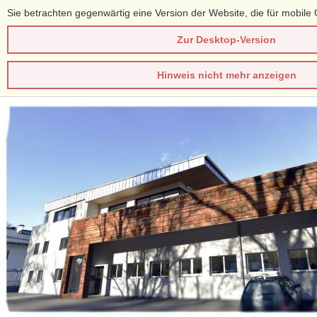
Sie betrachten gegenwärtig eine Version der Website, die für mobile 
Zur Desktop-Version
Hinweis nicht mehr anzeigen