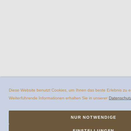
Diese Website benutzt Cookies, um Ihnen das beste Erlebnis zu 
Weiterführende Informationen erhalten Sie in unserer
Datenschut
NUR NOTWENDIGE
EINSTELLUNGEN