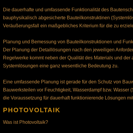
Die dauerhafte und umfassende Funktionalität des Bautensch
bauphysikalisch abgesicherte Bauteilkonstruktinen (Systemlö
Veräußerungsfall ein maßgebliches Kriterium für die zu erzie
Planung und Bemessung von Bauteilkonstruktionen und Funk
Der Planung der Detaillösungen nach den jeweiligen Anford
Regelwerke kommt neben der Qualität des Materials und der 
Systemlösungen eine ganz wesentliche Bedeutung zu.
Eine umfassende Planung ist gerade für den Schutz von Bau
Bauwerksteilen vor Feuchtigkeit, Wasserdampf bzw. Wasser (S
die Voraussetzung für dauerhaft funktionierende Lösungen mi
PHOTOVOLTAIK
Was ist Photovoltaik?