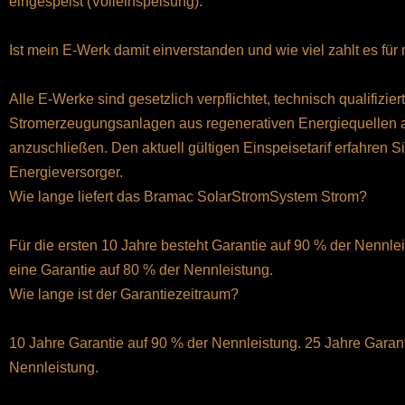
eingespeist (Volleinspeisung).
Ist mein E-Werk damit einverstanden und wie viel zahlt es fü
Alle E-Werke sind gesetzlich verpflichtet, technisch qualifizier
Stromerzeugungsanlagen aus regenerativen Energiequellen a
anzuschließen. Den aktuell gültigen Einspeisetarif erfahren S
Energieversorger.
Wie lange liefert das Bramac SolarStromSystem Strom?
Für die ersten 10 Jahre besteht Garantie auf 90 % der Nennle
eine Garantie auf 80 % der Nennleistung.
Wie lange ist der Garantiezeitraum?
10 Jahre Garantie auf 90 % der Nennleistung. 25 Jahre Garant
Nennleistung.