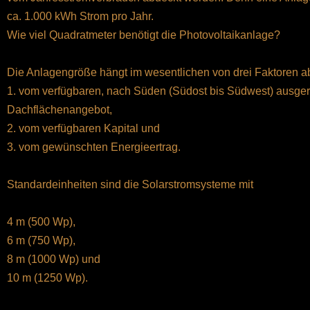
ca. 1.000 kWh Strom pro Jahr.
Wie viel Quadratmeter benötigt die Photovoltaikanlage?
Die Anlagengröße hängt im wesentlichen von drei Faktoren a
1. vom verfügbaren, nach Süden (Südost bis Südwest) ausger
Dachflächenangebot,
2. vom verfügbaren Kapital und
3. vom gewünschten Energieertrag.
Standardeinheiten sind die Solarstromsysteme mit
4 m (500 Wp),
6 m (750 Wp),
8 m (1000 Wp) und
10 m (1250 Wp).